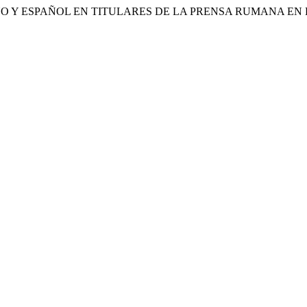
MANO Y ESPAÑOL EN TITULARES DE LA PRENSA RUMANA EN