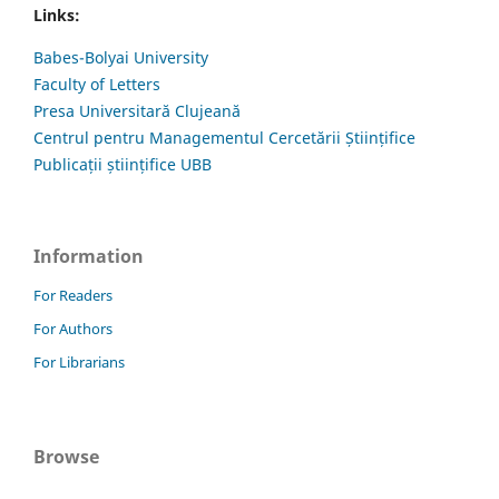
Links:
Babes-Bolyai University
Faculty of Letters
Presa Universitară Clujeană
Centrul pentru Managementul Cercetării Științifice
Publicații științifice UBB
Information
For Readers
For Authors
For Librarians
Browse