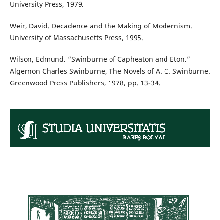
University Press, 1979.
Weir, David. Decadence and the Making of Modernism.
University of Massachusetts Press, 1995.
Wilson, Edmund. “Swinburne of Capheaton and Eton.”
Algernon Charles Swinburne, The Novels of A. C. Swinburne.
Greenwood Press Publishers, 1978, pp. 13-34.