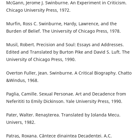
McGann, Jerome J. Swinburne. An Experiment in Criticism.
Chicago University Press, 1972.
Murfin, Ross C. Swinburne, Hardy, Lawrence, and the
Burden of Belief. The University of Chicago Press, 1978.
Musil, Robert. Precision and Soul: Essays and Addresses.
Edited and Translated by Burton Pike and David S. Luft. The
University of Chicago Press, 1990.
Overton Fuller, Jean. Swinburne. A Critical Biography. Chatto
&Windus, 1968.
Paglia, Camille. Sexual Personae. Art and Decadence from
Neferititi to Emily Dickinson. Yale University Press, 1990.
Pater, Walter. Renaşterea. Translated by Iolanda Mecu.
Univers, 1982.
Patraș, Roxana. Cântece dinaintea Decadenței. A.C.