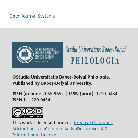
Open Journal Systems
©Studia Universitatis Babeş-Bolyai
Philologia.
Published by Babeș-Bolyai University.
ISSN (online):
2065-9652 |
ISSN (print):
1220-0484 |
ISSN-L:
1220-0484
This work is licensed under a
Creative Commons
Attribution-NonCommercial-NoDerivatives 4.0
International License
.