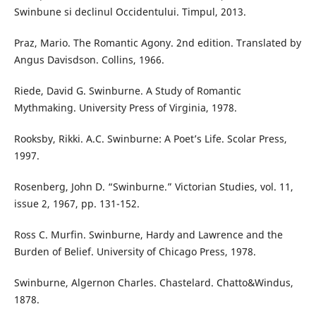
Swinbune si declinul Occidentului. Timpul, 2013.
Praz, Mario. The Romantic Agony. 2nd edition. Translated by
Angus Davisdson. Collins, 1966.
Riede, David G. Swinburne. A Study of Romantic
Mythmaking. University Press of Virginia, 1978.
Rooksby, Rikki. A.C. Swinburne: A Poet’s Life. Scolar Press,
1997.
Rosenberg, John D. “Swinburne.” Victorian Studies, vol. 11,
issue 2, 1967, pp. 131-152.
Ross C. Murfin. Swinburne, Hardy and Lawrence and the
Burden of Belief. University of Chicago Press, 1978.
Swinburne, Algernon Charles. Chastelard. Chatto&Windus,
1878.