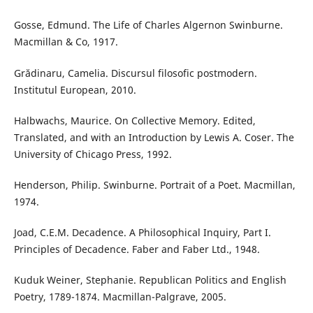
Gosse, Edmund. The Life of Charles Algernon Swinburne.
Macmillan & Co, 1917.
Grădinaru, Camelia. Discursul filosofic postmodern.
Institutul European, 2010.
Halbwachs, Maurice. On Collective Memory. Edited,
Translated, and with an Introduction by Lewis A. Coser. The
University of Chicago Press, 1992.
Henderson, Philip. Swinburne. Portrait of a Poet. Macmillan,
1974.
Joad, C.E.M. Decadence. A Philosophical Inquiry, Part I.
Principles of Decadence. Faber and Faber Ltd., 1948.
Kuduk Weiner, Stephanie. Republican Politics and English
Poetry, 1789-1874. Macmillan-Palgrave, 2005.