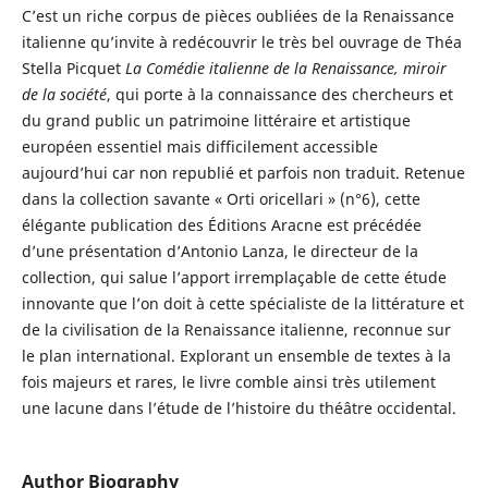
C’est un riche corpus de pièces oubliées de la Renaissance
italienne qu’invite à redécouvrir le très bel ouvrage de Théa
Stella Picquet
La Comédie italienne de la Renaissance, miroir
de la société
, qui porte à la connaissance des chercheurs et
du grand public un patrimoine littéraire et artistique
européen essentiel mais difficilement accessible
aujourd’hui car non republié et parfois non traduit. Retenue
dans la collection savante « Orti oricellari » (n°6), cette
élégante publication des Éditions Aracne est précédée
d’une présentation d’Antonio Lanza, le directeur de la
collection, qui salue l’apport irremplaçable de cette étude
innovante que l’on doit à cette spécialiste de la littérature et
de la civilisation de la Renaissance italienne, reconnue sur
le plan international. Explorant un ensemble de textes à la
fois majeurs et rares, le livre comble ainsi très utilement
une lacune dans l’étude de l’histoire du théâtre occidental.
Author Biography