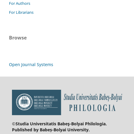
For Authors
For Librarians
Browse
Open Journal Systems
©Studia Universitatis Babeş-Bolyai
Philologia.
Published by Babeș-Bolyai University.