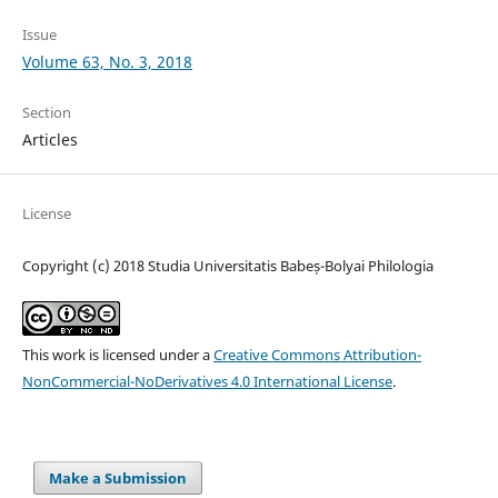
Issue
Volume 63, No. 3, 2018
Section
Articles
License
Copyright (c) 2018 Studia Universitatis Babeș-Bolyai Philologia
This work is licensed under a
Creative Commons Attribution-
NonCommercial-NoDerivatives 4.0 International License
.
Make a Submission