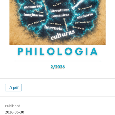
pdf
Published
2026-06-30