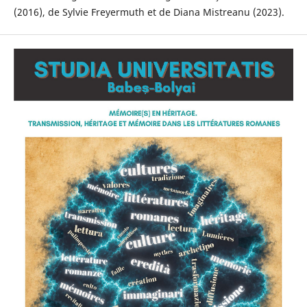
(2016), de Sylvie Freyermuth et de Diana Mistreanu (2023).