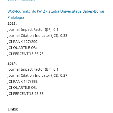
WoS-Journal.Info (WJI) - Studia Universitatis Babeș-Bolyai
Philologia
2025:
Journal Impact Factor (JIF): 0.1
Journal Citation Indicator (JCI): 0.33
JCI RANK 127/200;
JCI QUARTILE Q3;
JCI PERCENTILE 36.75
2024:
Journal Impact Factor (JIF): 0.1
Journal Citation Indicator (JCI): 0.27
JCI RANK 147/199;
JCI QUARTILE Q3;
JCI PERCENTILE 26.38
Links: