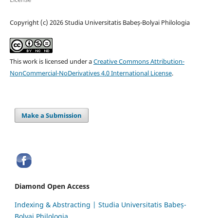
Copyright (c) 2026 Studia Universitatis Babeș-Bolyai Philologia
This work is licensed under a
Creative Commons Attribution-
NonCommercial-NoDerivatives 4.0 International License
.
Make a Submission
Diamond Open Access
Indexing & Abstracting | Studia Universitatis Babeș-
Bolyai Philologia