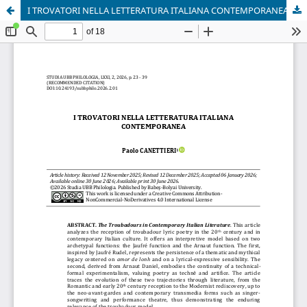
I TROVATORI NELLA LETTERATURA ITALIANA CONTEMPORANEA