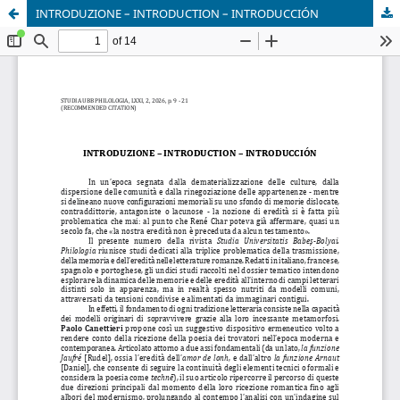
INTRODUZIONE – INTRODUCTION – INTRODUCCIÓN