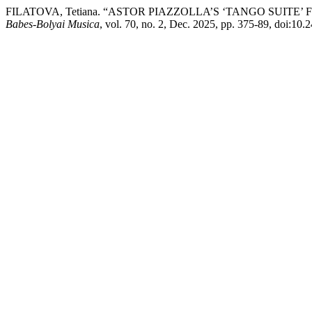
FILATOVA, Tetiana. “ASTOR PIAZZOLLA’S ‘TANGO SUITE
Babes-Bolyai Musica
, vol. 70, no. 2, Dec. 2025, pp. 375-89, doi:10