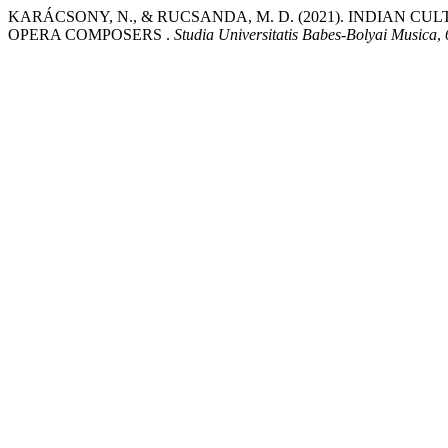
KARÁCSONY, N., & RUCSANDA, M. D. (2021). INDIAN C
OPERA COMPOSERS .
Studia Universitatis Babes-Bolyai Musica
,