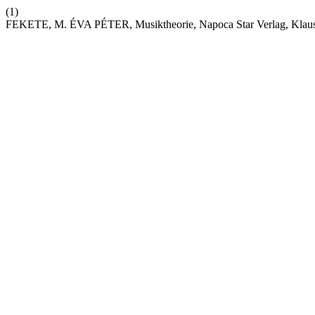
(1)
FEKETE, M. ÉVA PÉTER, Musiktheorie, Napoca Star Verlag, Klaus