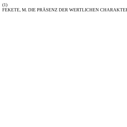
(1)
FEKETE, M. DIE PRÄSENZ DER WERTLICHEN CHARAKTE