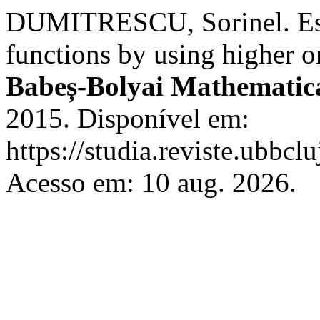
DUMITRESCU, Sorinel. Esti
functions by using higher o
Babeș-Bolyai Mathematic
2015. Disponível em:
https://studia.reviste.ubbc
Acesso em: 10 aug. 2026.