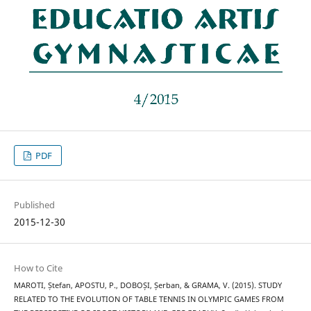
PDF
Published
2015-12-30
How to Cite
MAROTI, Ștefan, APOSTU, P., DOBOȘI, Șerban, & GRAMA, V. (2015). STUDY
RELATED TO THE EVOLUTION OF TABLE TENNIS IN OLYMPIC GAMES FROM