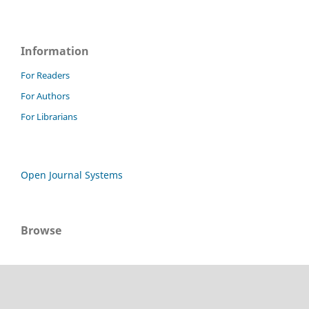
Information
For Readers
For Authors
For Librarians
Open Journal Systems
Browse