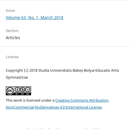
Issue
Volume 63, No. 1, March 2018
Section
Articles
License
Copyright (c) 2018 Studia Universitatis Babeș-Bolyai Educatio Artis
Gymnasticae
This work is licensed under a
Creative Commons Attribution-
NonCommercial-NoDerivatives 4.0 International License
.