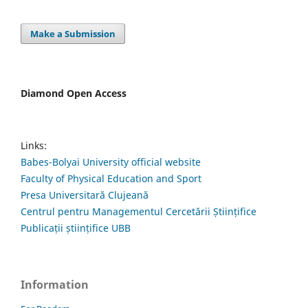
Make a Submission
Diamond Open Access
Links:
Babes-Bolyai University official website
Faculty of Physical Education and Sport
Presa Universitară Clujeană
Centrul pentru Managementul Cercetării Științifice
Publicații științifice UBB
Information