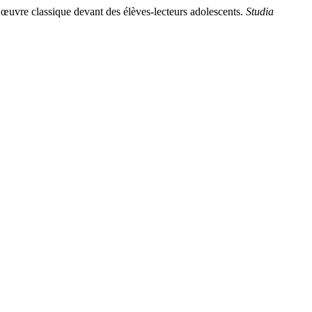
vre classique devant des élèves-lecteurs adolescents.
Studia